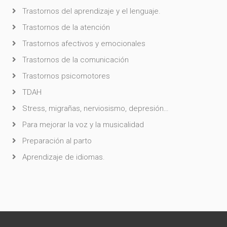
Trastornos del aprendizaje y el lenguaje.
Trastornos de la atención
Trastornos afectivos y emocionales
Trastornos de la comunicación
Trastornos psicomotores
TDAH
Stress, migrañas, nerviosismo, depresión…
Para mejorar la voz y la musicalidad
Preparación al parto
Aprendizaje de idiomas.