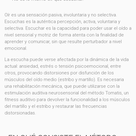
Oír es una sensación pasiva, involuntaria y no selectiva.
Escuchas es la auténtica percepción, activa, voluntaria y
selectiva. Escuchar es la capacidad para poder usar el oído a
nivel sensorial y motriz de forma atenta con la finalidad de
aprender y comunicar, sin que resulte perturbador a nivel
emocional.
La escucha puede verse afectada por la dinámica de la vida
actual: ansiedad, estrés o tensión psicoemocional, entre
otros, provocando distorsiones por disfunción de los
músculos del oído medio (estribo y martillo). Es necesaria
una rehabilitación mecánica, que puede utilizarse con la
estimulación auditiva neurosensorial del método Tomatis, un
fitness auditivo para devolver la funcionalidad a los músculos
del martillo y el estribo y restaurar las frecuencias
distorsionadas.