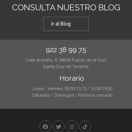
CONSULTA NUESTRO BLOG
Ir al Blog
922 38 99 75
Calle Aceviño, 4, 38400 Puerto de la Cruz
Santa Cruz de Tenerife
Horario
Lunes - Viernes: 09:30-13:15 / 16:30-19:00
Sábados / Domingos / Festivos cerrado