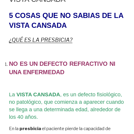
5 COSAS QUE NO SABIAS DE LA
VISTA CANSADA
¿QUÉ ES LA PRESBICIA?
NO ES UN DEFECTO REFRACTIVO NI
UNA ENFERMEDAD
La
VISTA CANSADA
, es un defecto fisiológico,
no patológico, que comienza a aparecer cuando
se llega a una determinada edad, alrededor de
los 40 años.
En la
presbicia
el paciente pierde la capacidad de