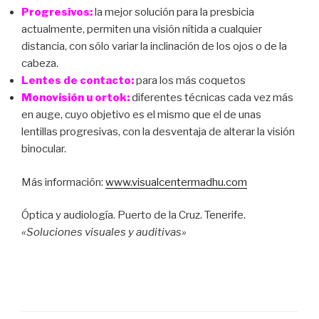
Progresivos:
la mejor solución para la presbicia
actualmente, permiten una visión nítida a cualquier
distancia, con sólo variar la inclinación de los ojos o de la
cabeza.
Lentes de contacto:
para los más coquetos
Monovisión u ortok:
diferentes técnicas cada vez más
en auge, cuyo objetivo es el mismo que el de unas
lentillas progresivas, con la desventaja de alterar la visión
binocular.
Más información:
www.visualcentermadhu.com
Óptica y audiología. Puerto de la Cruz. Tenerife.
«Soluciones visuales y auditivas»