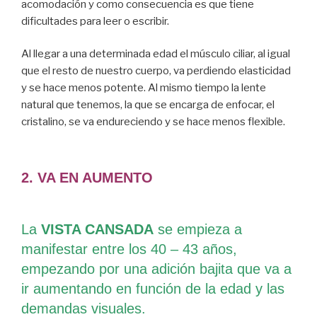
acomodación y como consecuencia es que tiene
dificultades para leer o escribir.
Al llegar a una determinada edad el músculo ciliar, al igual
que el resto de nuestro cuerpo, va perdiendo elasticidad
y se hace menos potente. Al mismo tiempo la lente
natural que tenemos, la que se encarga de enfocar, el
cristalino, se va endureciendo y se hace menos flexible.
2. VA EN AUMENTO
La
VISTA CANSADA
se empieza a
manifestar entre los 40 – 43 años,
empezando por una adición bajita que va a
ir aumentando en función de la edad y las
demandas visuales.