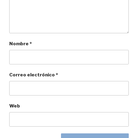
Nombre
*
Correo electrónico
*
Web