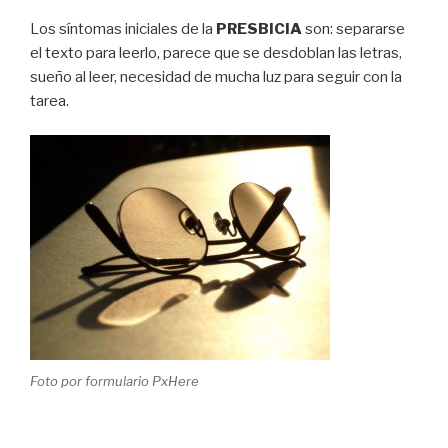
Los síntomas iniciales de la
PRESBICIA
son: separarse
el texto para leerlo, parece que se desdoblan las letras,
sueño al leer, necesidad de mucha luz para seguir con la
tarea.
Foto por formulario PxHere